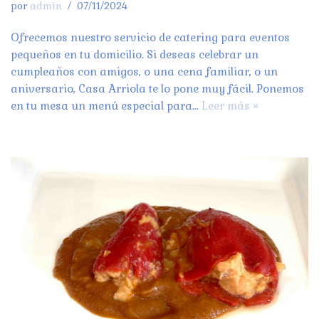
por
admin
07/11/2024
Ofrecemos nuestro servicio de catering para eventos
pequeños en tu domicilio. Si deseas celebrar un
cumpleaños con amigos, o una cena familiar, o un
aniversario, Casa Arriola te lo pone muy fácil. Ponemos
en tu mesa un menú especial para…
Leer más »