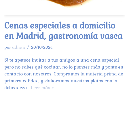
Cenas especiales a domicilio
en Madrid, gastronomía vasca
por
admin
20/10/2024
Si te apetece invitar a tus amigos a una cena especial
pero no sabes qué cocinar, no lo pienses más y ponte en
contacto con nosotros. Compramos la materia prima de
primera calidad, y elaboramos nuestros platos con la
delicadeza…
Leer más »