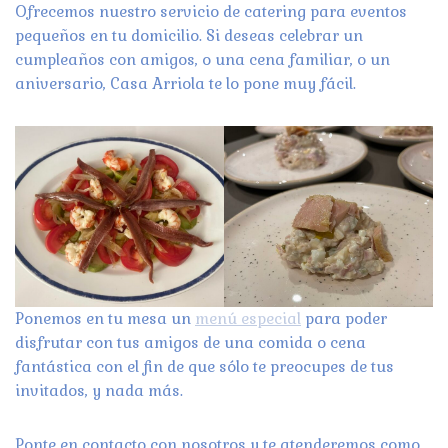
Ofrecemos nuestro servicio de catering para eventos
pequeños en tu domicilio. Si deseas celebrar un
cumpleaños con amigos, o una cena familiar, o un
aniversario, Casa Arriola te lo pone muy fácil.
Ponemos en tu mesa un
menú especial
para poder
disfrutar con tus amigos de una comida o cena
fantástica con el fin de que sólo te preocupes de tus
invitados, y nada más.
Ponte en contacto con nosotros y te atenderemos como