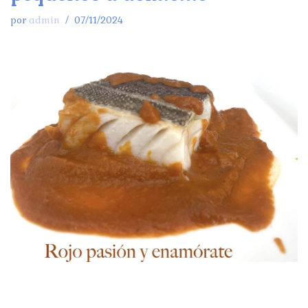
por
admin
07/11/2024