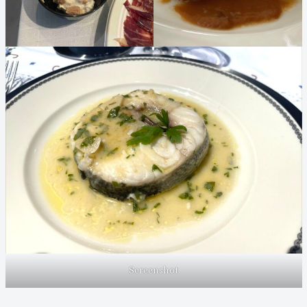
Screenshot