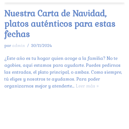
Nuestra Carta de Navidad,
platos auténticos para estas
fechas
por
admin
30/11/2024
¿Este año es tu hogar quien acoge a la familia? No te
agobies, aquí estamos para ayudarte. Puedes pedirnos
las entradas, el plato principal, o ambas. Como siempre,
tú eliges y nosotros te ayudamos. Para poder
organizarnos mejor y atenderte…
Leer más »