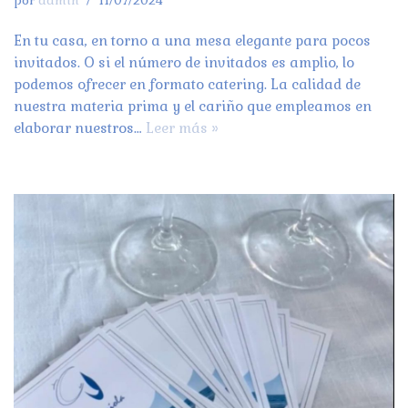
por
admin
11/07/2024
En tu casa, en torno a una mesa elegante para pocos
invitados. O si el número de invitados es amplio, lo
podemos ofrecer en formato catering. La calidad de
nuestra materia prima y el cariño que empleamos en
elaborar nuestros…
Leer más »