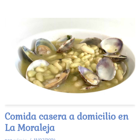
Comida casera a domicilio en
La Moraleja