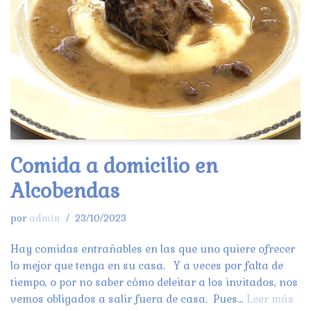
Comida a domicilio en
Alcobendas
por
admin
23/10/2023
Hay comidas entrañables en las que uno quiere ofrecer
lo mejor que tenga en su casa. Y a veces por falta de
tiempo, o por no saber cómo deleitar a los invitados, nos
vemos obligados a salir fuera de casa. Pues…
Leer más