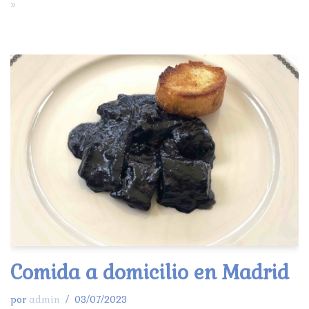
»
Comida a domicilio en Madrid
por
admin
03/07/2023