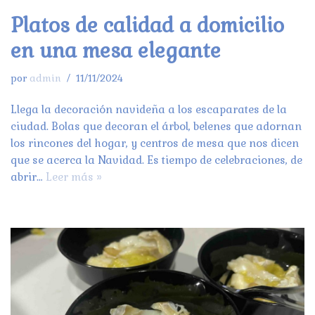
Platos de calidad a domicilio
en una mesa elegante
por
admin
11/11/2024
Llega la decoración navideña a los escaparates de la
ciudad. Bolas que decoran el árbol, belenes que adornan
los rincones del hogar, y centros de mesa que nos dicen
que se acerca la Navidad. Es tiempo de celebraciones, de
abrir…
Leer más »