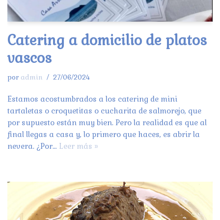
Catering a domicilio de platos
vascos
por
admin
27/06/2024
Estamos acostumbrados a los catering de mini
tartaletas o croquetitas o cucharita de salmorejo, que
por supuesto están muy bien. Pero la realidad es que al
final llegas a casa y, lo primero que haces, es abrir la
nevera. ¿Por…
Leer más »